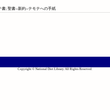
モテ書; 聖書--新約--テモテへの手紙
Copyright © National Diet Library. All Rights Reserved.