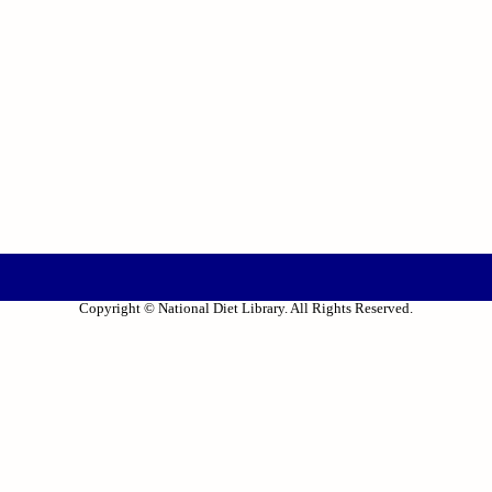
Copyright © National Diet Library. All Rights Reserved.