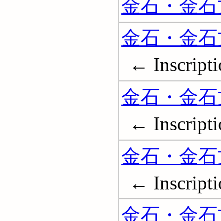
金石・金石文
金石・金石文
← Inscripti
金石・金石文
← Inscripti
金石・金石文
← Inscripti
金石・金石文