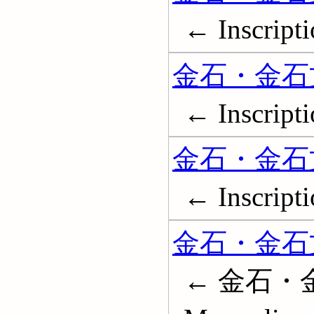
← Inscripti
金石・金石文
← Inscripti
金石・金石文
← Inscripti
金石・金石
← 金石・金石文