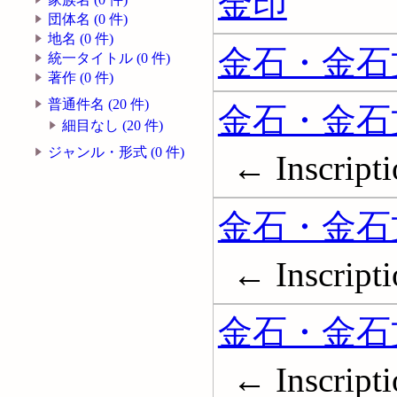
金印
団体名 (0 件)
地名 (0 件)
金石・金石文
統一タイトル (0 件)
著作 (0 件)
普通件名 (20 件)
金石・金石文
細目なし (20 件)
ジャンル・形式 (0 件)
← Inscripti
金石・金石文
← Inscripti
金石・金石文
← Inscript