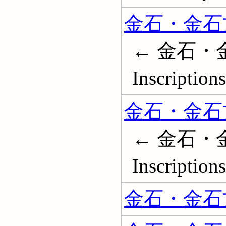
金石・金石文
← 金石・
Inscription
金石・金石文
← 金石・
Inscription
金石・金石