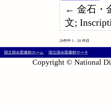
← 金石・
文; Inscript
20件中 1 - 20 件目
国立国会図書館ホーム
国立国会図書館サーチ
Copyright © National Die