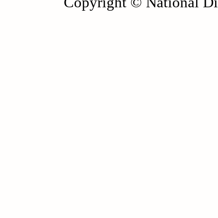
Copyright © National Die