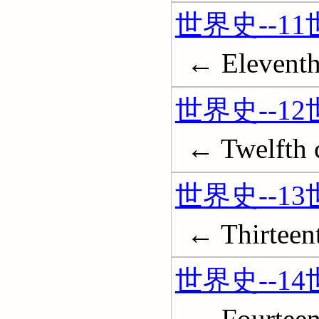
世界史--1
← Eleventh
世界史--1
← Twelfth 
世界史--1
← Thirteen
世界史--1
← Fourteen