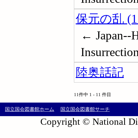
保元の乱 (11
← Japan--H
Insurrectio
陸奥話記
11件中 1 - 11 件目
国立国会図書館ホーム
国立国会図書館サーチ
Copyright © National Die