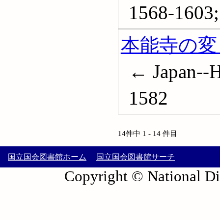
1568-160
本能寺の変 (
← Japan--Hi
1582
14件中 1 - 14 件目
国立国会図書館ホーム
国立国会図書館サーチ
Copyright © National Die