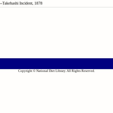
akehashi Incident, 1878
Copyright © National Diet Library. All Rights Reserved.