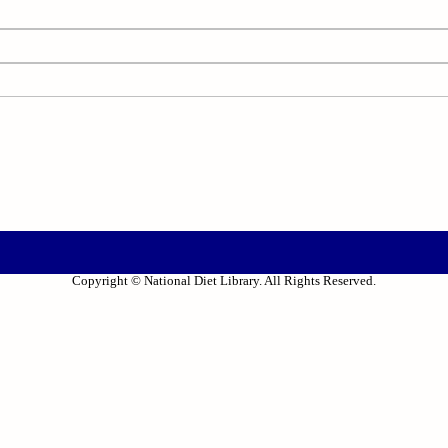
Copyright © National Diet Library. All Rights Reserved.