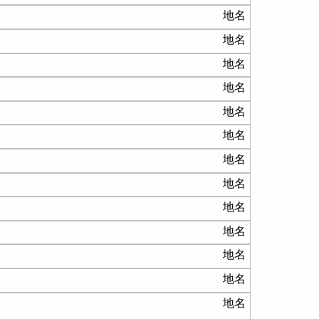
地名
地名
地名
地名
地名
地名
地名
地名
地名
地名
地名
地名
地名