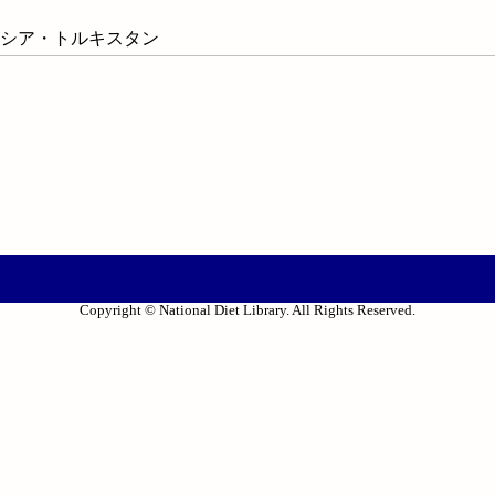
 ロシア・トルキスタン
Copyright © National Diet Library. All Rights Reserved.