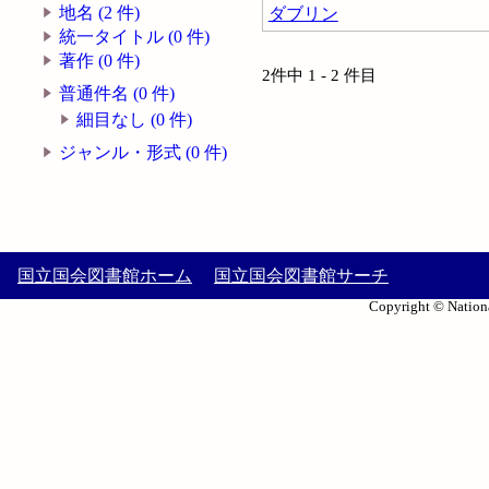
地名 (2 件)
ダブリン
統一タイトル (0 件)
著作 (0 件)
2件中 1 - 2 件目
普通件名 (0 件)
細目なし (0 件)
ジャンル・形式 (0 件)
国立国会図書館ホーム
国立国会図書館サーチ
Copyright © Nationa