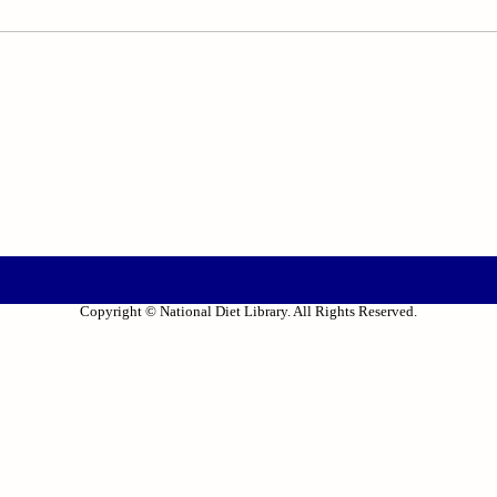
Copyright © National Diet Library. All Rights Reserved.