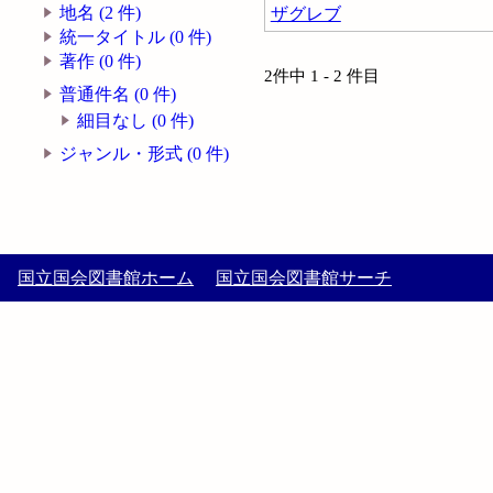
地名 (2 件)
ザグレブ
統一タイトル (0 件)
著作 (0 件)
2件中 1 - 2 件目
普通件名 (0 件)
細目なし (0 件)
ジャンル・形式 (0 件)
国立国会図書館ホーム
国立国会図書館サーチ