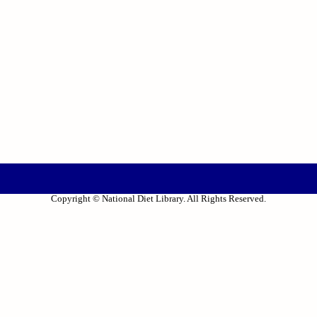
Copyright © National Diet Library. All Rights Reserved.