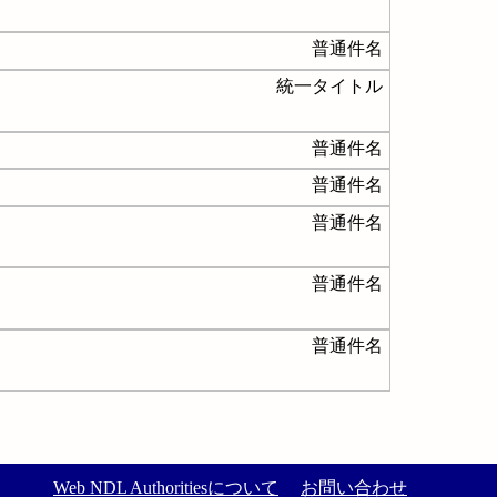
普通件名
統一タイトル
普通件名
普通件名
普通件名
普通件名
普通件名
Web NDL Authoritiesについて
お問い合わせ