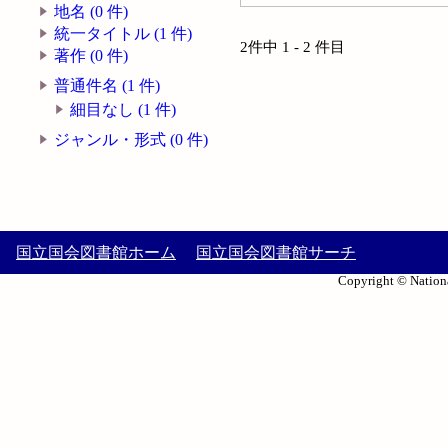
地名 (0 件)
統一タイトル (1 件)
2件中 1 - 2 件目
著作 (0 件)
普通件名 (1 件)
細目なし (1 件)
ジャンル・形式 (0 件)
国立国会図書館ホーム
国立国会図書館サーチ
Copyright © Nationa