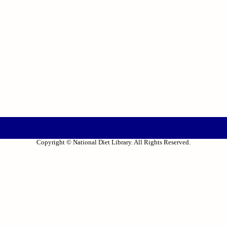
Copyright © National Diet Library. All Rights Reserved.