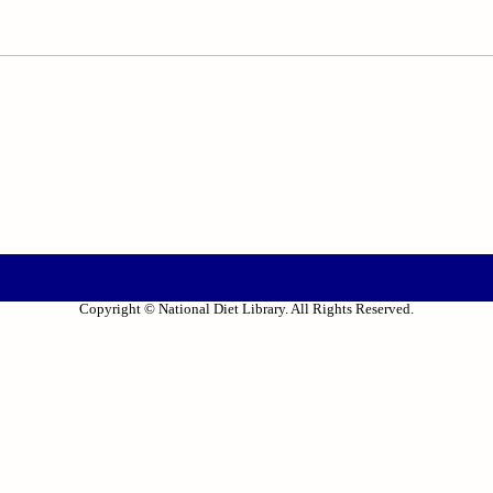
Copyright © National Diet Library. All Rights Reserved.