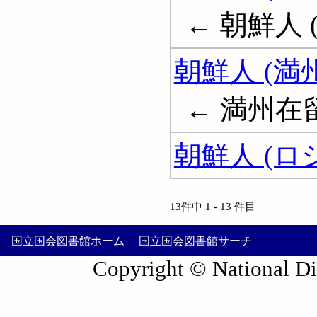
← 朝鮮人 
朝鮮人 (満
← 満州在
朝鮮人 (ロ
13件中 1 - 13 件目
国立国会図書館ホーム
国立国会図書館サーチ
Copyright © National Die