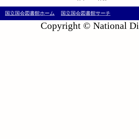
国立国会図書館ホーム
国立国会図書館サーチ
Copyright © National Die