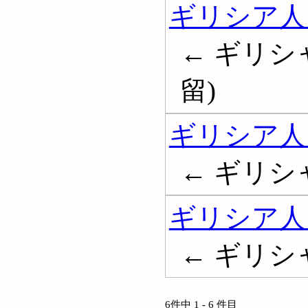
ギリシア人
← ギリシ
留)
ギリシア人
← ギリシ
ギリシア人
← ギリシ
6件中 1 - 6 件目