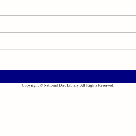
Copyright © National Diet Library. All Rights Reserved.