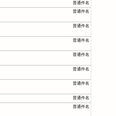
普通件名
普通件名
普通件名
普通件名
普通件名
普通件名
普通件名
普通件名
普通件名