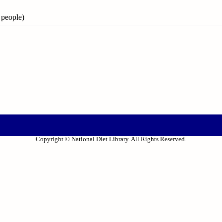
people)
Copyright © National Diet Library. All Rights Reserved.