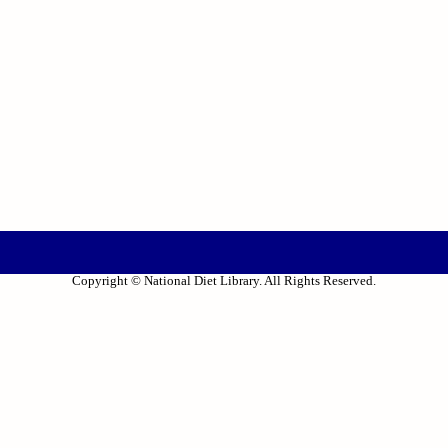
Copyright © National Diet Library. All Rights Reserved.