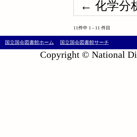
← 化学分析; A
11件中 1 - 11 件目
国立国会図書館ホーム
国立国会図書館サーチ
Copyright © National Die