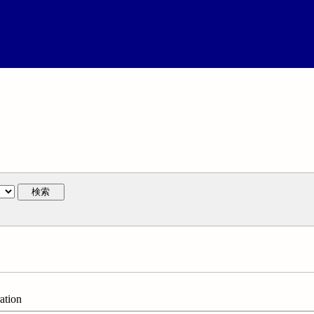
検索
ation