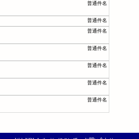
普通件名
普通件名
普通件名
普通件名
普通件名
普通件名
普通件名