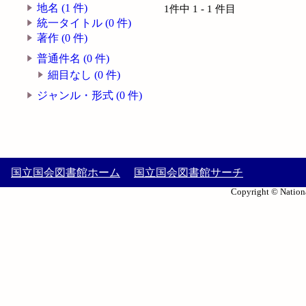
地名 (1 件)
1件中 1 - 1 件目
統一タイトル (0 件)
著作 (0 件)
普通件名 (0 件)
細目なし (0 件)
ジャンル・形式 (0 件)
国立国会図書館ホーム
国立国会図書館サーチ
Copyright © Nationa