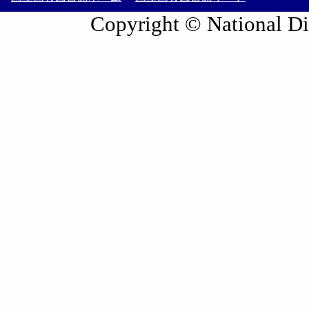
Copyright © National Die