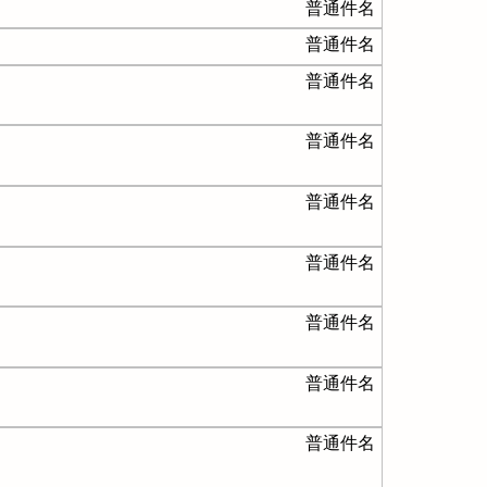
普通件名
普通件名
普通件名
普通件名
普通件名
普通件名
普通件名
普通件名
普通件名