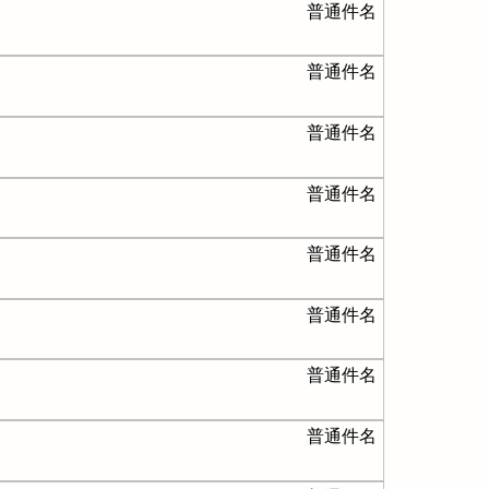
普通件名
普通件名
普通件名
普通件名
普通件名
普通件名
普通件名
普通件名