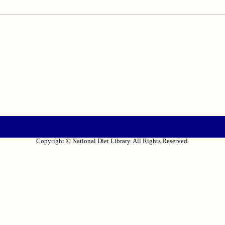
Copyright © National Diet Library. All Rights Reserved.