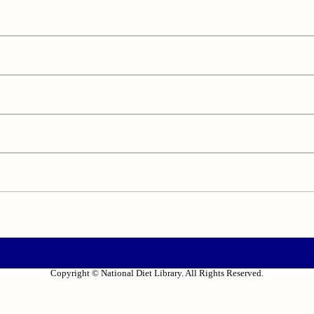
Copyright © National Diet Library. All Rights Reserved.