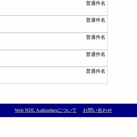
普通件名
普通件名
普通件名
普通件名
普通件名
Web NDL Authoritiesについて
お問い合わせ