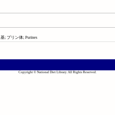
 プリン体; Purines
Copyright © National Diet Library. All Rights Reserved.