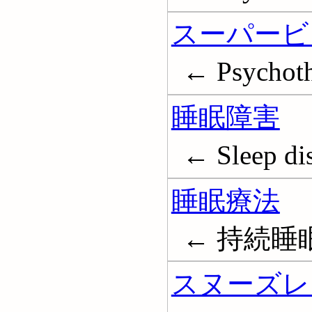
スーパービ
← Psychothe
睡眠障害
← Sleep di
睡眠療法
← 持続睡眠療法
スヌーズレ