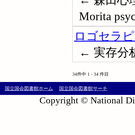
Morita psy
ロゴセラピ
← 実存分析; 
34件中 1 - 34 件目
国立国会図書館ホーム
国立国会図書館サーチ
Copyright © National Die