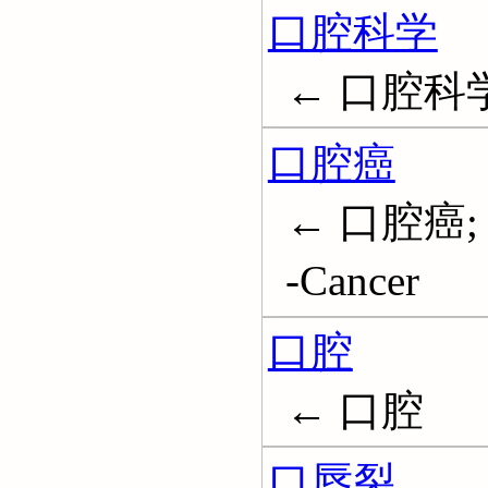
口腔科学
← 口腔科
口腔癌
← 口腔癌; 
-Cancer
口腔
← 口腔
口唇裂