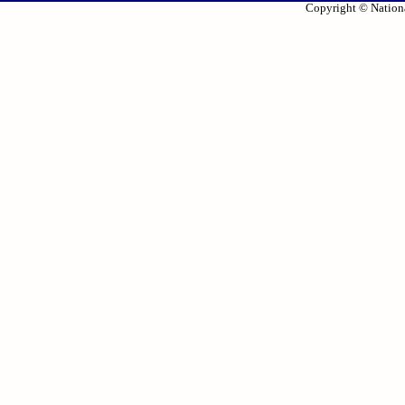
Copyright © Nationa