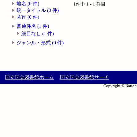
地名 (0 件)
1件中 1 - 1 件目
統一タイトル (0 件)
著作 (0 件)
普通件名 (1 件)
細目なし (1 件)
ジャンル・形式 (0 件)
国立国会図書館ホーム
国立国会図書館サーチ
Copyright © Nationa