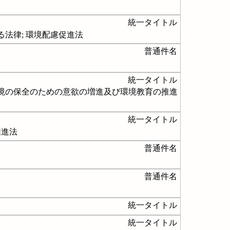
統一タイトル
法律; 環境配慮促進法
普通件名
統一タイトル
環境の保全のための意欲の増進及び環境教育の推進
統一タイトル
推進法
普通件名
普通件名
統一タイトル
統一タイトル