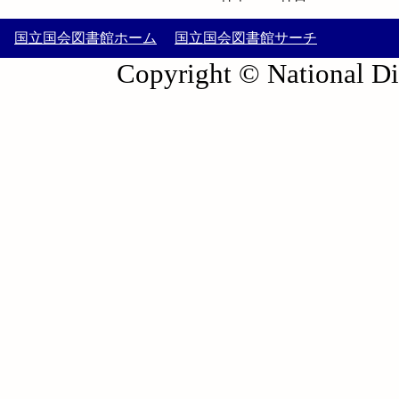
国立国会図書館ホーム
国立国会図書館サーチ
Copyright © National Die