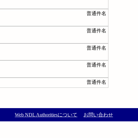
普通件名
普通件名
普通件名
普通件名
普通件名
Web NDL Authoritiesについて
お問い合わせ