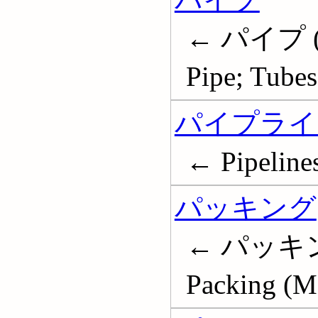
← パイプ (
Pipe; Tubes
パイプライ
← Pipeline
パッキング
← パッキン
Packing (Me