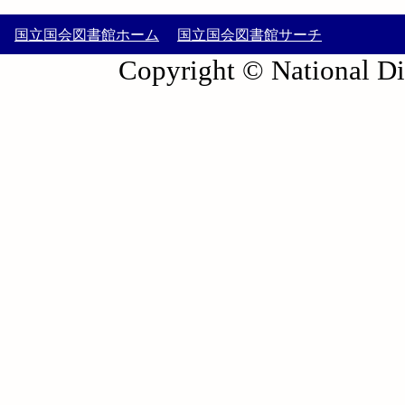
国立国会図書館ホーム
国立国会図書館サーチ
Copyright © National Die