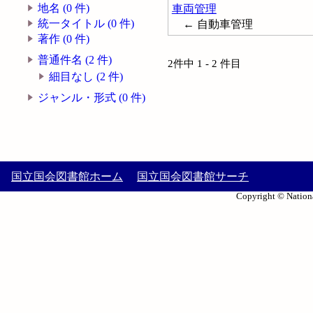
地名 (0 件)
車両管理
統一タイトル (0 件)
← 自動車管理
著作 (0 件)
普通件名 (2 件)
2件中 1 - 2 件目
細目なし (2 件)
ジャンル・形式 (0 件)
国立国会図書館ホーム
国立国会図書館サーチ
Copyright © Nationa