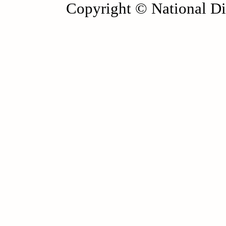
Copyright © National Die