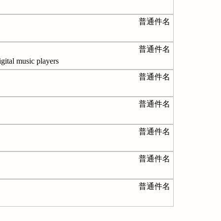
普通件名
普通件名
sic players
普通件名
普通件名
普通件名
普通件名
普通件名