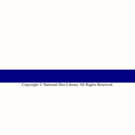
Copyright © National Diet Library. All Rights Reserved.