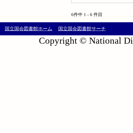
6件中 1 - 6 件目
国立国会図書館ホーム
国立国会図書館サーチ
Copyright © National Die