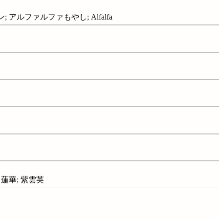
; アルファルファもやし; Alfalfa
 蓮華; 紫雲英