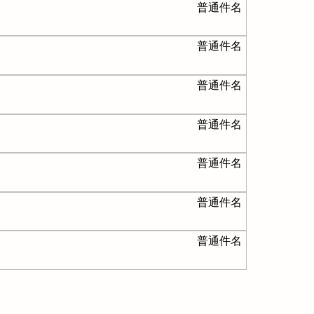
普通件名
普通件名
普通件名
普通件名
普通件名
普通件名
普通件名