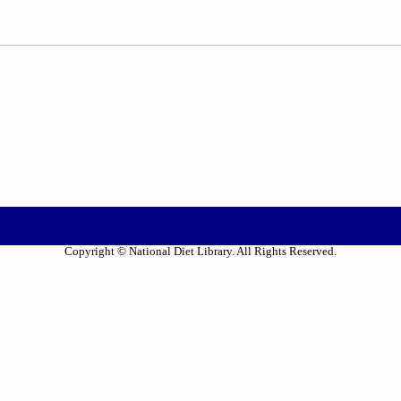
Copyright © National Diet Library. All Rights Reserved.