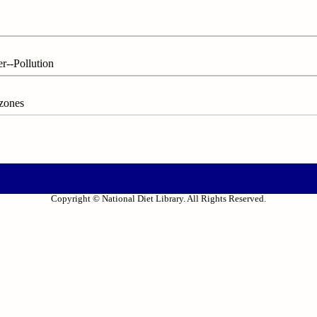
Pollution
zones
Copyright © National Diet Library. All Rights Reserved.