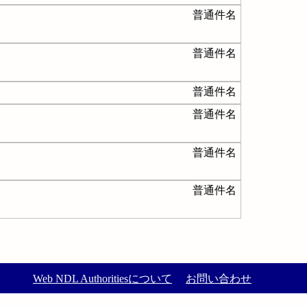
普通件名
普通件名
普通件名
普通件名
普通件名
普通件名
Web NDL Authoritiesについて
お問い合わせ