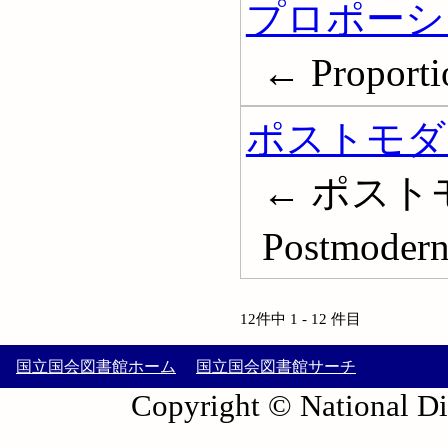
プロポーショ
← Proporti
ポストモダ
← ポスト
Postmoder
12件中 1 - 12 件目
国立国会図書館ホーム
国立国会図書館サーチ
Copyright © National Die