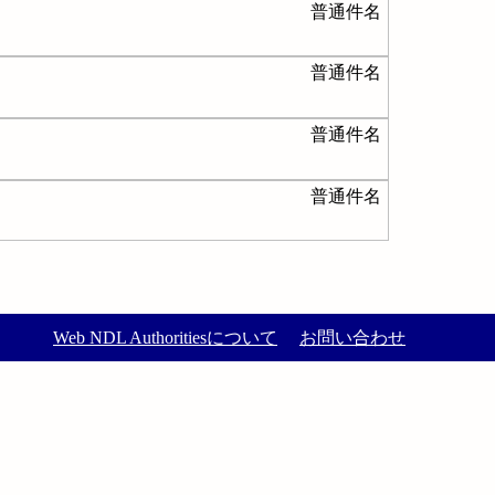
普通件名
普通件名
普通件名
普通件名
Web NDL Authoritiesについて
お問い合わせ