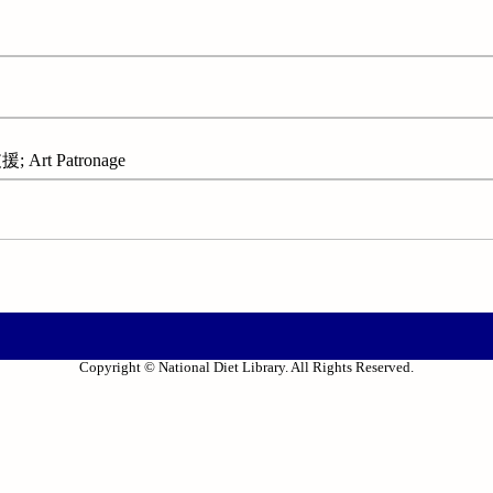
rt Patronage
Copyright © National Diet Library. All Rights Reserved.